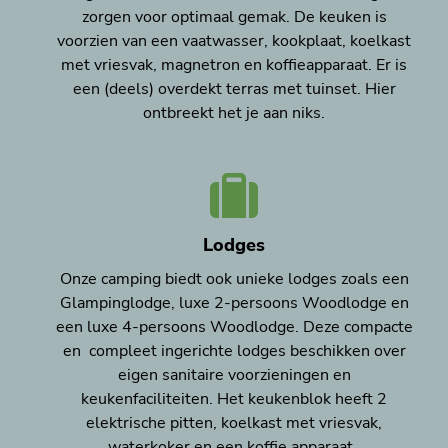
zorgen voor optimaal gemak. De keuken is
voorzien van een vaatwasser, kookplaat, koelkast
met vriesvak, magnetron en koffieapparaat. Er is
een (deels) overdekt terras met tuinset. Hier
ontbreekt het je aan niks.
Lodges
Onze camping biedt ook unieke lodges zoals een
Glampinglodge, luxe 2-persoons Woodlodge en
een luxe 4-persoons Woodlodge. Deze compacte
en compleet ingerichte lodges beschikken over
eigen sanitaire voorzieningen en
keukenfaciliteiten. Het keukenblok heeft 2
elektrische pitten, koelkast met vriesvak,
waterkoker en een koffie apparaat.