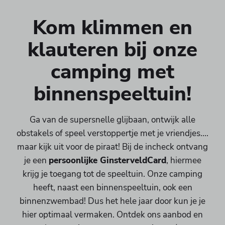
Kom klimmen en
klauteren bij onze
camping met
binnenspeeltuin!
Ga van de supersnelle glijbaan, ontwijk alle
obstakels of speel verstoppertje met je vriendjes....
maar kijk uit voor de piraat! Bij de incheck ontvang
je een
persoonlijke GinsterveldCard
, hiermee
krijg je toegang tot de speeltuin. Onze camping
heeft, naast een binnenspeeltuin, ook een
binnenzwembad! Dus het hele jaar door kun je je
hier optimaal vermaken. Ontdek ons aanbod en