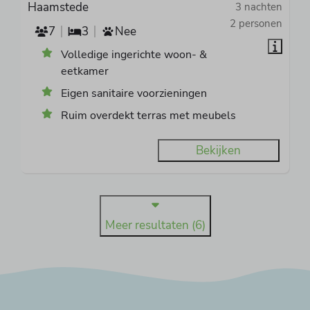
Haamstede
3 nachten
2 personen
7
3
Nee
Volledige ingerichte woon- &
eetkamer
Eigen sanitaire voorzieningen
Ruim overdekt terras met meubels
Bekijken
Meer resultaten (6)