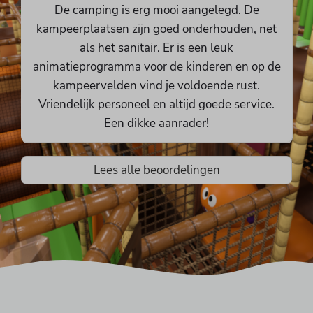
De camping is erg mooi aangelegd. De
kampeerplaatsen zijn goed onderhouden, net
als het sanitair. Er is een leuk
animatieprogramma voor de kinderen en op de
kampeervelden vind je voldoende rust.
Vriendelijk personeel en altijd goede service.
Een dikke aanrader!
Lees alle beoordelingen