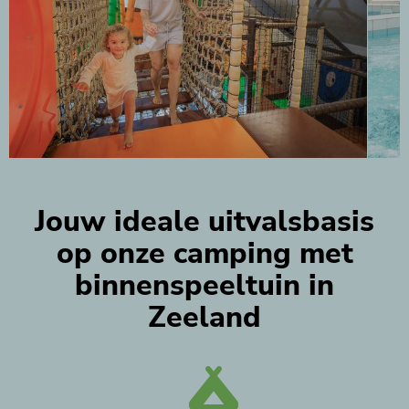
Jouw ideale uitvalsbasis
op onze camping met
binnenspeeltuin in
Zeeland