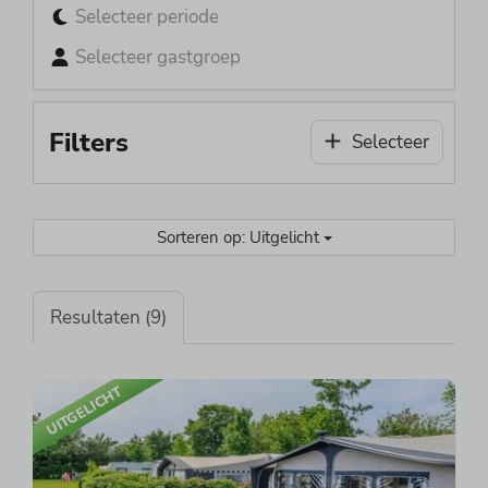
Selecteer periode
Selecteer gastgroep
Filters
Selecteer
Sorteren op: Uitgelicht
Resultaten (9)
UITGELICHT