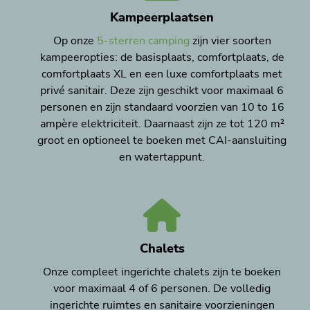
Kampeerplaatsen
Op onze
5-sterren camping
zijn vier soorten
kampeeropties: de basisplaats, comfortplaats, de
comfortplaats XL en een luxe comfortplaats met
privé sanitair. Deze zijn geschikt voor maximaal 6
personen en zijn standaard voorzien van 10 to 16
ampère elektriciteit. Daarnaast zijn ze tot 120 m²
groot en optioneel te boeken met CAI-aansluiting
en watertappunt.
Chalets
Onze compleet ingerichte chalets zijn te boeken
voor maximaal 4 of 6 personen. De volledig
ingerichte ruimtes en sanitaire voorzieningen