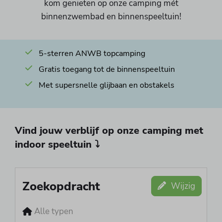
kom genieten op onze camping mét
binnenzwembad en binnenspeeltuin!
5-sterren ANWB topcamping
Gratis toegang tot de binnenspeeltuin
Met supersnelle glijbaan en obstakels
Vind jouw verblijf op onze camping met
indoor speeltuin ⤵
Zoekopdracht
Wijzig
Alle typen