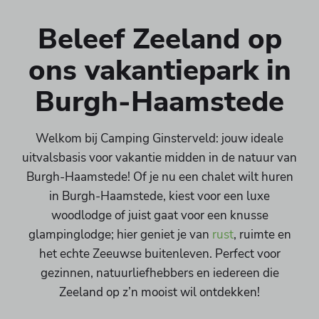
Beleef Zeeland op
ons vakantiepark in
Burgh-Haamstede
Welkom bij Camping Ginsterveld: jouw ideale
uitvalsbasis voor vakantie midden in de natuur van
Burgh-Haamstede! Of je nu een chalet wilt huren
in Burgh-Haamstede, kiest voor een luxe
woodlodge of juist gaat voor een knusse
glampinglodge; hier geniet je van
rust
, ruimte en
het echte Zeeuwse buitenleven. Perfect voor
gezinnen, natuurliefhebbers en iedereen die
Zeeland op z’n mooist wil ontdekken!