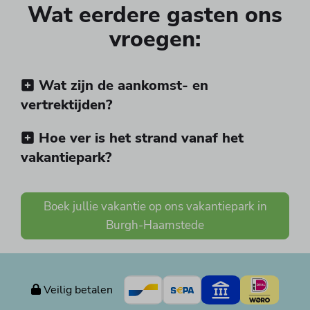
Wat eerdere gasten ons
vroegen:
Wat zijn de aankomst- en
vertrektijden?
Hoe ver is het strand vanaf het
vakantiepark?
Boek jullie vakantie op ons vakantiepark in
Burgh-Haamstede
Veilig betalen