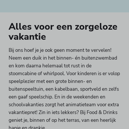
Alles voor een zorgeloze
vakantie
Bij ons hoef je je ook geen moment te vervelen!
Neem een duik in het binnen- én buitenzwembad
en kom daarna helemaal tot rust in de
stoomcabine of whirlpool. Voor kinderen is er volop
speelplezier met een grote binnen- en
buitenspeeltuin, een kabelbaan, sportveld en zelfs
een gaaf speelschip. En in de weekenden en
schoolvakanties zorgt het animatieteam voor extra
vakantiepret! Zin in iets lekkers? Bij Food & Drinks
geniet je, binnen of op het terras, van een heerlijk
hapje en drankje.