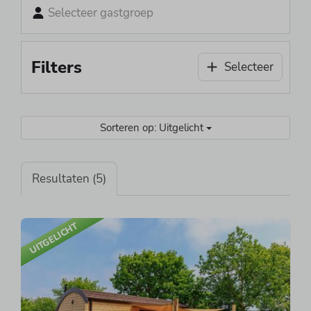
Selecteer gastgroep
Filters
Selecteer
Sorteren op: Uitgelicht
Resultaten (5)
UITGELICHT