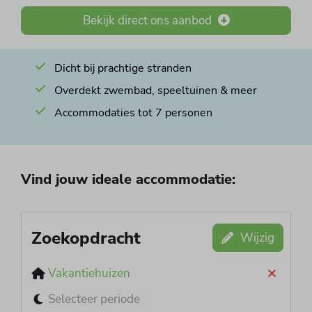
Bekijk direct ons aanbod
Dicht bij prachtige stranden
Overdekt zwembad, speeltuinen & meer
Accommodaties tot 7 personen
Vind jouw ideale accommodatie:
Zoekopdracht
Wijzig
Vakantiehuizen
Selecteer periode