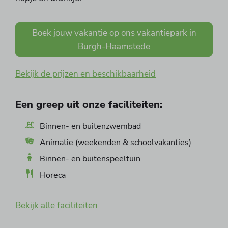
Boek jouw vakantie op ons vakantiepark in
Burgh-Haamstede
Bekijk de prijzen en beschikbaarheid
Een greep uit onze faciliteiten:
Binnen- en buitenzwembad
Animatie (weekenden & schoolvakanties)
Binnen- en buitenspeeltuin
Horeca
Bekijk alle faciliteiten