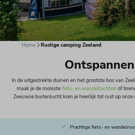
Home
Rustige camping Zeeland
Ontspannen 
In de uitgestrekte duinen en het grootste bos van Zee
maak je de mooiste
fiets- en wandeltochten
of bren
Zeeuwse buitenlucht kom je heerlijk tot rust op onze 
Prachtige fiets- en wandelrou