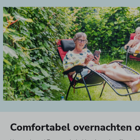
Comfortabel overnachten 