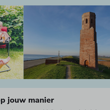
op jouw manier