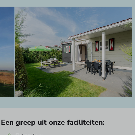
Een greep uit onze faciliteiten: