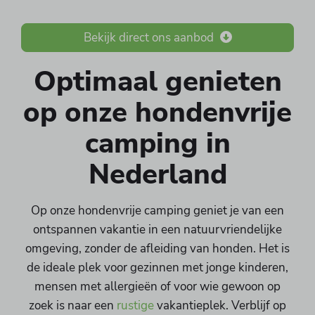
Bekijk direct ons aanbod
Optimaal genieten
op onze hondenvrije
camping in
Nederland
Op onze hondenvrije camping geniet je van een
ontspannen vakantie in een natuurvriendelijke
omgeving, zonder de afleiding van honden. Het is
de ideale plek voor gezinnen met jonge kinderen,
mensen met allergieën of voor wie gewoon op
zoek is naar een
rustige
vakantieplek. Verblijf op