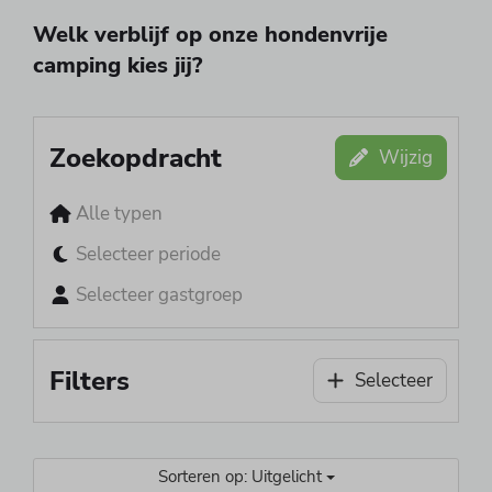
Welk verblijf op onze hondenvrije
camping kies jij?
Zoekopdracht
Wijzig
Alle typen
Selecteer periode
Selecteer gastgroep
Filters
Selecteer
Sorteren op: Uitgelicht