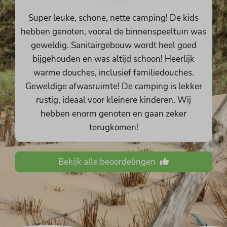
Super leuke, schone, nette camping! De kids
hebben genoten, vooral de binnenspeeltuin was
geweldig. Sanitairgebouw wordt heel goed
bijgehouden en was altijd schoon! Heerlijk
warme douches, inclusief familiedouches.
Geweldige afwasruimte! De camping is lekker
rustig, ideaal voor kleinere kinderen. Wij
hebben enorm genoten en gaan zeker
terugkomen!
Bekijk alle beoordelingen