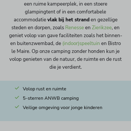
een ruime kampeerplek, in een stoere
glampingtent of in een comfortabele
accommodatie
vlak bij het strand
en gezellige
steden en dorpen, zoals
Renesse
en
Zierikzee
, en
geniet volop van gave faciliteiten zoals het binnen-
en buitenzwembad, de
(indoor)speeltuin
en Bistro
le Maire. Op onze camping zonder honden kun je
volop genieten van de natuur, de ruimte en de rust
die je verdient.
Volop rust en ruimte
5-sterren ANWB camping
Veilige omgeving voor jonge kinderen