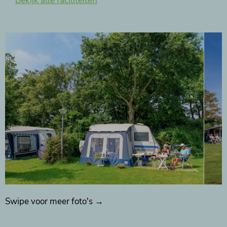
Bekijk alle faciliteiten
Swipe voor meer foto's →