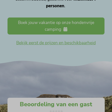
personen
.
Boek jouw vakantie op onze hondenvrije
camping
Bekijk eerst de prijzen en beschikbaarheid
Beoordeling van een gast
⭐️⭐️⭐️⭐️⭐️