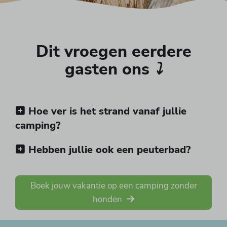
Dit vroegen eerdere
gasten ons
⤵
Hoe ver is het strand vanaf jullie
camping?
Hebben jullie ook een peuterbad?
Boek jouw vakantie op een camping zonder
honden