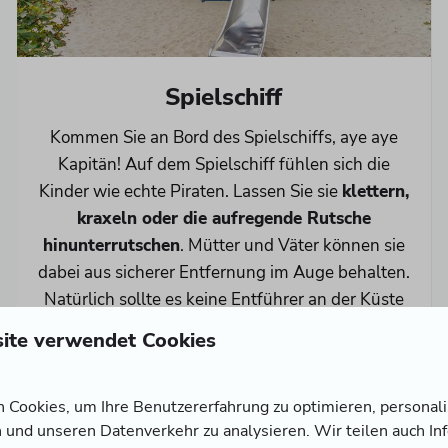
Spielschiff
Kommen Sie an Bord des Spielschiffs, aye aye
Kapitän! Auf dem Spielschiff fühlen sich die
Kinder wie echte Piraten. Lassen Sie sie
klettern,
kraxeln oder die aufregende Rutsche
hinunterrutschen
. Mütter und Väter können sie
dabei aus sicherer Entfernung im Auge behalten.
Natürlich sollte es keine Entführer an der Küste
geben!
ite verwendet Cookies
Cookies, um Ihre Benutzererfahrung zu optimieren, personalis
n und unseren Datenverkehr zu analysieren. Wir teilen auch I