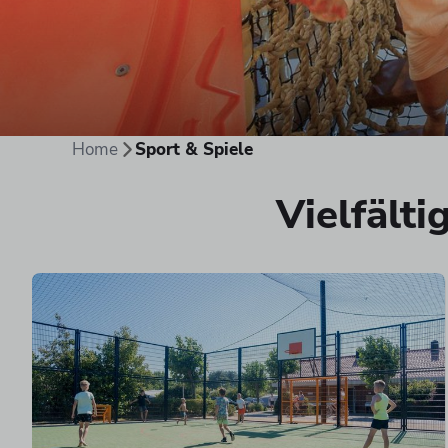
Home
Sport & Spiele
Vielfält