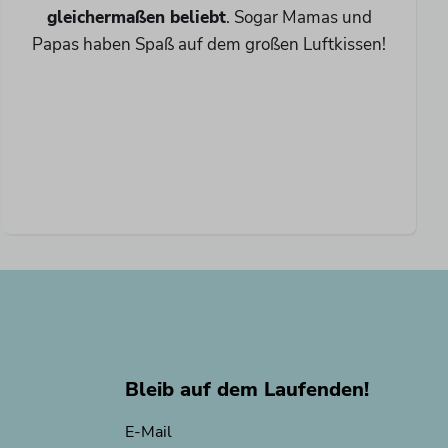
gleichermaßen beliebt
. Sogar Mamas und
Papas haben Spaß auf dem großen Luftkissen!
Bleib auf dem Laufenden!
E-Mail