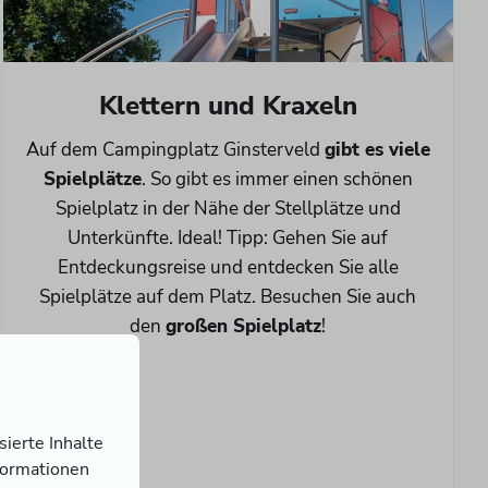
Klettern und Kraxeln
Auf dem Campingplatz Ginsterveld
gibt es viele
Spielplätze
. So gibt es immer einen schönen
Spielplatz in der Nähe der Stellplätze und
Unterkünfte. Ideal! Tipp: Gehen Sie auf
Entdeckungsreise und entdecken Sie alle
Spielplätze auf dem Platz. Besuchen Sie auch
den
großen Spielplatz
!
ierte Inhalte
nformationen