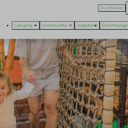
Zu verkaufen
Camping
Unterkünfte
Angebote
Einrichtung