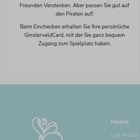
Freunden Verstecken. Aber passen Sie gut auf
den Piraten auf!
Beim Einchecken erhalten Sie Ihre persönliche
GinsterveldCard, mit der Sie ganz bequem
Zugang zum Spielplatz haben.
Home
Last Minute