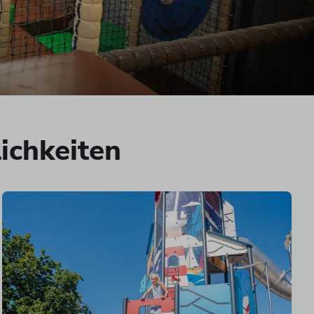
ichkeiten