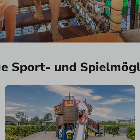
ige Sport- und Spielmögl