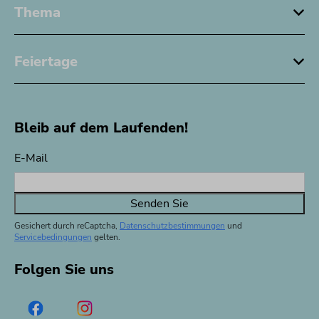
Thema
Feiertage
Bleib auf dem Laufenden!
E-Mail
Senden Sie
Gesichert durch reCaptcha,
Datenschutzbestimmungen
und
Servicebedingungen
gelten.
Folgen Sie uns