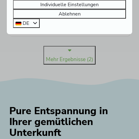
Eigene sanitär
Individuelle Einstellungen
Eigene Küche
Ablehnen
DE
Ansehen
Mehr Ergebnisse (2)
Pure Entspannung in
Ihrer gemütlichen
Unterkunft