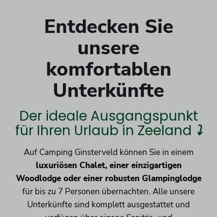
Entdecken Sie
unsere
komfortablen
Unterkünfte
Der ideale Ausgangspunkt
für Ihren Urlaub in Zeeland
⤵
Auf Camping Ginsterveld können Sie in einem
luxuriösen Chalet, einer einzigartigen
Woodlodge oder einer robusten Glampinglodge
für bis zu 7 Personen übernachten. Alle unsere
Unterkünfte sind komplett ausgestattet und