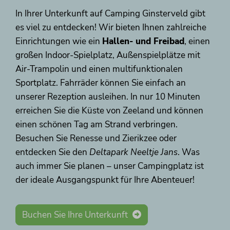
In Ihrer Unterkunft auf Camping Ginsterveld gibt
es viel zu entdecken! Wir bieten Ihnen zahlreiche
Einrichtungen wie ein
Hallen- und Freibad
, einen
großen Indoor-Spielplatz, Außenspielplätze mit
Air-Trampolin und einen multifunktionalen
Sportplatz. Fahrräder können Sie einfach an
unserer Rezeption ausleihen. In nur 10 Minuten
erreichen Sie die Küste von Zeeland und können
einen schönen Tag am Strand verbringen.
Besuchen Sie Renesse und Zierikzee oder
entdecken Sie den
Deltapark Neeltje Jans
. Was
auch immer Sie planen – unser Campingplatz ist
der ideale Ausgangspunkt für Ihre Abenteuer!
Buchen Sie Ihre Unterkunft