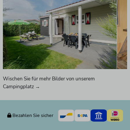
Wischen Sie für mehr Bilder von unserem
Campingplatz →
Bezahlen Sie sicher