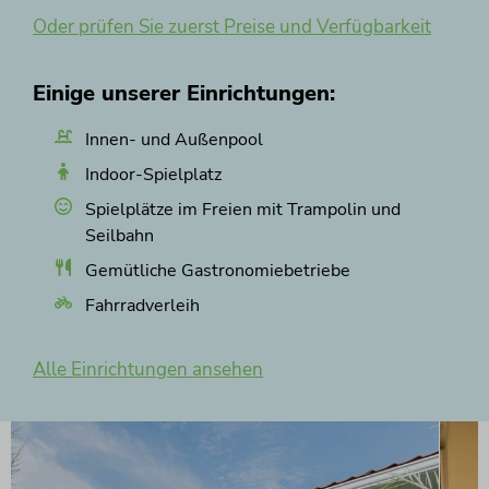
Oder prüfen Sie zuerst Preise und Verfügbarkeit
Einige unserer Einrichtungen:
Innen- und Außenpool
Indoor-Spielplatz
Spielplätze im Freien mit Trampolin und
Seilbahn
Gemütliche Gastronomiebetriebe
Fahrradverleih
Alle Einrichtungen ansehen