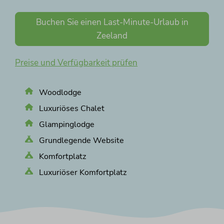
Buchen Sie einen Last-Minute-Urlaub in
Zeeland
Preise und Verfügbarkeit prüfen
Woodlodge
Luxuriöses Chalet
Glampinglodge
Grundlegende Website
Komfortplatz
Luxuriöser Komfortplatz