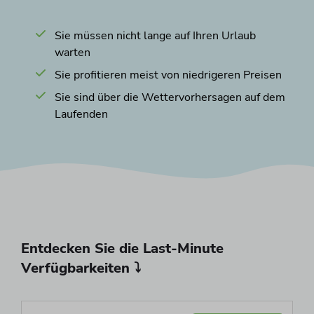
Sie müssen nicht lange auf Ihren Urlaub
warten
Sie profitieren meist von niedrigeren Preisen
Sie sind über die Wettervorhersagen auf dem
Laufenden
Entdecken Sie die Last-Minute
Verfügbarkeiten ⤵