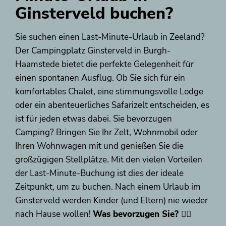
Ginsterveld buchen?
Sie suchen einen Last-Minute-Urlaub in Zeeland?
Der Campingplatz Ginsterveld in Burgh-
Haamstede bietet die perfekte Gelegenheit für
einen spontanen Ausflug. Ob Sie sich für ein
komfortables Chalet, eine stimmungsvolle Lodge
oder ein abenteuerliches Safarizelt entscheiden, es
ist für jeden etwas dabei. Sie bevorzugen
Camping? Bringen Sie Ihr Zelt, Wohnmobil oder
Ihren Wohnwagen mit und genießen Sie die
großzügigen Stellplätze. Mit den vielen Vorteilen
der Last-Minute-Buchung ist dies der ideale
Zeitpunkt, um zu buchen. Nach einem Urlaub im
Ginsterveld werden Kinder (und Eltern) nie wieder
nach Hause wollen!
Was bevorzugen Sie? 👉🏼