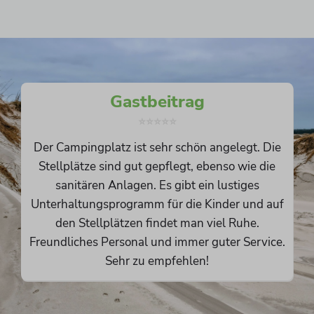
Gastbeitrag
⭐️⭐️⭐️⭐️⭐️
Der Campingplatz ist sehr schön angelegt. Die
Stellplätze sind gut gepflegt, ebenso wie die
sanitären Anlagen. Es gibt ein lustiges
Unterhaltungsprogramm für die Kinder und auf
den Stellplätzen findet man viel Ruhe.
Freundliches Personal und immer guter Service.
Sehr zu empfehlen!