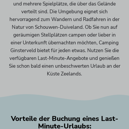
und mehrere Spielplätze, die über das Gelände
verteilt sind. Die Umgebung eignet sich
hervorragend zum Wandern und Radfahren in der
Natur von Schouwen-Duiveland. Ob Sie nun auf
geräumigen Stellplätzen campen oder lieber in
einer Unterkunft übernachten möchten, Camping
Ginsterveld bietet für jeden etwas. Nutzen Sie die
verfügbaren Last-Minute-Angebote und genießen
Sie schon bald einen unbeschwerten Urlaub an der
Küste Zeelands.
Vorteile der Buchung eines Last-
Minute-Urlaubs: