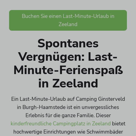
Buchen Sie einen Last-Minute-Urlaub in
Zeeland
Spontanes
Vergnügen: Last-
Minute-Ferienspaß
in Zeeland
Ein Last-Minute-Urlaub auf Camping Ginsterveld
in Burgh-Haamstede ist ein unvergessliches
Erlebnis für die ganze Familie. Dieser
kinderfreundliche Campingplatz in Zeeland
bietet
hochwertige Einrichtungen wie Schwimmbäder