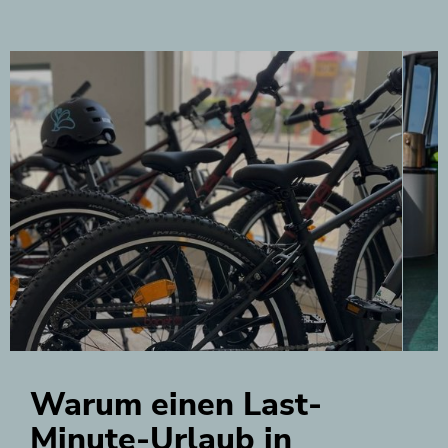
Warum einen Last-
Minute-Urlaub in