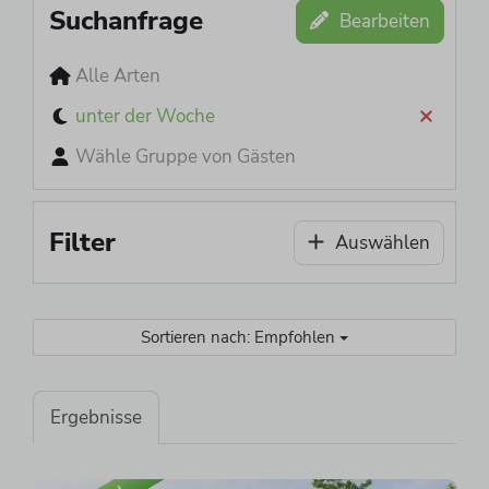
Suchanfrage
Bearbeiten
Alle Arten
unter der Woche
Wähle Gruppe von Gästen
Filter
Auswählen
Sortieren nach: Empfohlen
Ergebnisse