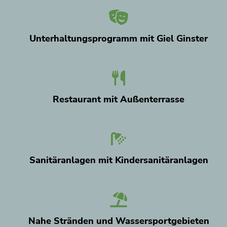
Unterhaltungsprogramm mit Giel Ginster
Restaurant mit Außenterrasse
Sanitäranlagen mit Kindersanitäranlagen
Nahe Stränden und Wassersportgebieten