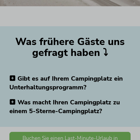
Was frühere Gäste uns
gefragt haben ⤵
Gibt es auf Ihrem Campingplatz ein
Unterhaltungsprogramm?
Was macht Ihren Campingplatz zu
einem 5-Sterne-Campingplatz?
Buchen Sie einen Last-Minute-Urlaub in